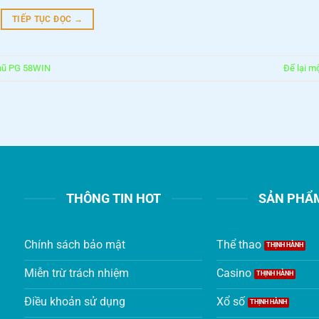
TIẾP TỤC ĐỌC
→
hũ PG 58WIN
Để lại mộ
THÔNG TIN HOT
SẢN PHẨ
Chính sách bảo mật
Thể thao
Miễn trừ trách nhiệm
Casino
Điều khoản sử dụng
Xổ số