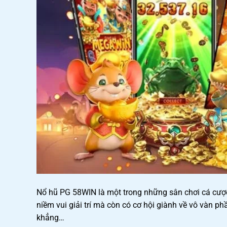
Nổ hũ PG 58WIN là một trong những sân chơi cá cược 
niềm vui giải trí mà còn có cơ hội giành về vô vàn p
khẳng…