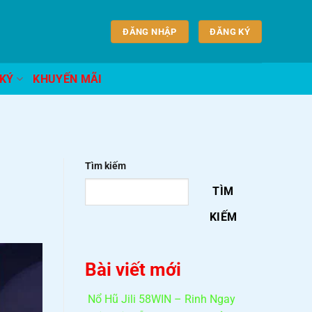
ĐĂNG NHẬP
ĐĂNG KÝ
KÝ
KHUYẾN MÃI
Tìm kiếm
TÌM
KIẾM
Bài viết mới
Nổ Hũ Jili 58WIN – Rinh Ngay