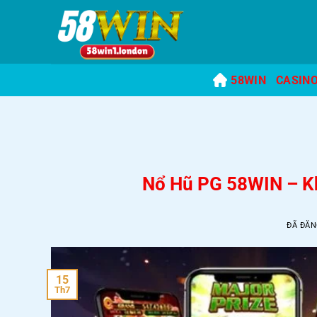
Chuyển
đến
nội
dung
58WIN
CASIN
Nổ Hũ PG 58WIN – K
ĐÃ ĐĂ
15
Th7