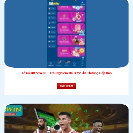
Xổ Số DB 58WIN – Trải Nghiệm Cá Cược Ăn Thưởng Hấp Dẫn
XEM THÊM