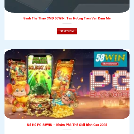
Sảnh Thể Thao CMD 58WIN: Tận Hưởng Trọn Vẹn Đam Mê
XEM THÊM
Nổ Hũ PG 58WIN – Khám Phá Thế Giới Đỉnh Cao 2025