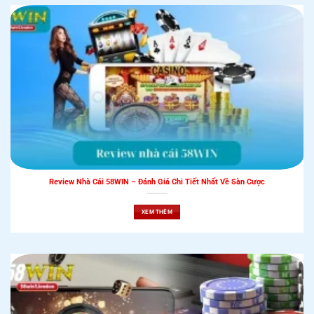
Review Nhà Cái 58WIN – Đánh Giá Chi Tiết Nhất Về Sàn Cược
XEM THÊM