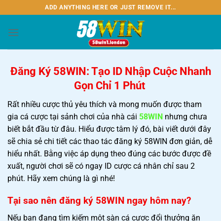
Chuyển
ADD ANYTHING HERE OR JUST REMOVE IT...
đến
nội
dung
Đăng Ký 58WIN: Tạo ID Nhập Cuộc Nhanh
Gọn Chỉ 1 Phút
Rất nhiều cược thủ yêu thích và mong muốn được tham
gia cá cược tại sảnh chơi của nhà cái
58WIN
nhưng chưa
biết bắt đầu từ đâu. Hiểu được tâm lý đó, bài viết dưới đây
sẽ chia sẻ chi tiết các thao tác đăng ký 58WIN đơn giản, dễ
hiểu nhất. Bằng việc áp dụng theo đúng các bước được đề
xuất, người chơi sẽ có ngay ID cược cá nhân chỉ sau 2
phút. Hãy xem chúng là gì nhé!
Tại sao nên đăng ký 58WIN ngay hôm nay?
Nếu bạn đang tìm kiếm một sàn cá cược đổi thưởng ăn