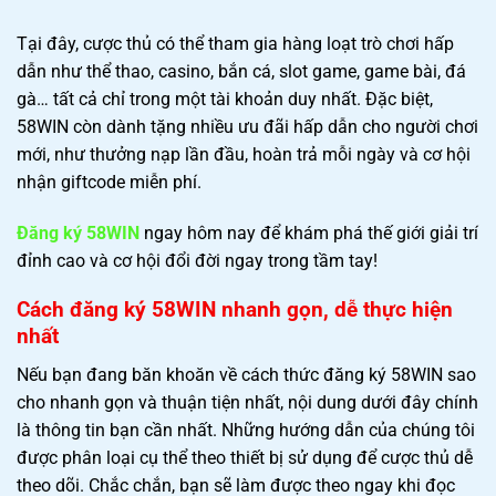
Tại đây, cược thủ có thể tham gia hàng loạt trò chơi hấp
dẫn như thể thao, casino, bắn cá, slot game, game bài, đá
gà… tất cả chỉ trong một tài khoản duy nhất. Đặc biệt,
58WIN còn dành tặng nhiều ưu đãi hấp dẫn cho người chơi
mới, như thưởng nạp lần đầu, hoàn trả mỗi ngày và cơ hội
nhận giftcode miễn phí.
Đăng ký 58WIN
ngay hôm nay để khám phá thế giới giải trí
đỉnh cao và cơ hội đổi đời ngay trong tầm tay!
Cách đăng ký 58WIN nhanh gọn, dễ thực hiện
nhất
Nếu bạn đang băn khoăn về cách thức đăng ký 58WIN sao
cho nhanh gọn và thuận tiện nhất, nội dung dưới đây chính
là thông tin bạn cần nhất. Những hướng dẫn của chúng tôi
được phân loại cụ thể theo thiết bị sử dụng để cược thủ dễ
theo dõi. Chắc chắn, bạn sẽ làm được theo ngay khi đọc