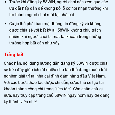
Trước khi đăng ký 58WIN, người chơi nên xem qua các
ưu đãi hấp dẫn để không bỏ lỡ cơ hội nhận thưởng khi
trở thành người chơi mới tại nhà cái.
Cược thủ phải bảo mật thông tin đăng ký và không
được chia sẻ với bất kỳ ai. 58WIN không chịu trách
nhiệm khi người chơi bị mất tài khoản trong những
trường hợp bất cẩn như vậy.
Tổng kết
Chắc hẳn, nội dung hướng dẫn đăng ký 58WIN được chia
sẻ trên đây giúp ích rất nhiều cho tân thủ đang muốn trải
nghiệm giải trí tại nhà cái đình đám hàng đầu Việt Nam.
Với các bước thao tác được chỉ dẫn, cược thủ sẽ tạo tài
khoản thành công chỉ trong “tích tắc”. Còn chần chừ gì
nữa, hãy truy cập trang chủ 58WIN ngay hôm nay để đăng
ký thành viên nhé!