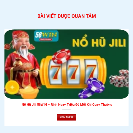
BÀI VIẾT ĐƯỢC QUAN TÂM
Nổ Hũ Jili 58WIN – Rinh Ngay Triệu Đô Mỗi Khi Quay Thưởng
XEM THÊM