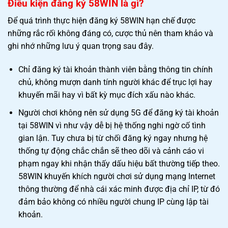
Điều kiện đăng ký 58WIN là gì?
Để quá trình thực hiện đăng ký 58WIN hạn chế được
những rắc rối không đáng có, cược thủ nên tham khảo và
ghi nhớ những lưu ý quan trọng sau đây.
Chỉ đăng ký tài khoản thành viên bằng thông tin chính
chủ, không mượn danh tính người khác để trục lợi hay
khuyến mãi hay vì bất kỳ mục đích xấu nào khác.
Người chơi không nên sử dụng 5G để đăng ký tài khoản
tại 58WIN vì như vậy dễ bị hệ thống nghi ngờ cố tình
gian lận. Tuy chưa bị từ chối đăng ký ngay nhưng hệ
thống tự động chắc chắn sẽ theo dõi và cảnh cáo vi
phạm ngay khi nhận thấy dấu hiệu bất thường tiếp theo.
58WIN khuyến khích người chơi sử dụng mạng Internet
thông thường để nhà cái xác minh được địa chỉ IP, từ đó
đảm bảo không có nhiều người chung IP cùng lập tài
khoản.