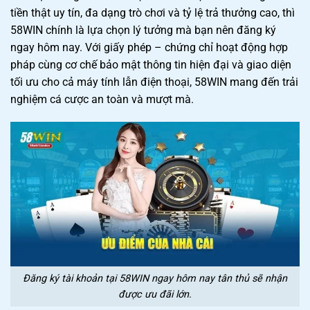
tiền thật uy tín, đa dạng trò chơi và tỷ lệ trả thưởng cao, thì
58WIN chính là lựa chọn lý tưởng mà bạn nên đăng ký
ngay hôm nay. Với giấy phép – chứng chỉ hoạt động hợp
pháp cùng cơ chế bảo mật thông tin hiện đại và giao diện
tối ưu cho cả máy tính lẫn điện thoại, 58WIN mang đến trải
nghiệm cá cược an toàn và mượt mà.
Đăng ký tài khoản tại 58WIN ngay hôm nay tân thủ sẽ nhận
được ưu đãi lớn.