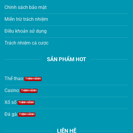
Chính sách bảo mật
Miễn trừ trách nhiệm
Điều khoản sử dụng
Trách nhiệm cá cược
SẢN PHẨM HOT
Thể thao
Casino
Xổ số
Đá gà
LIÊN HỆ