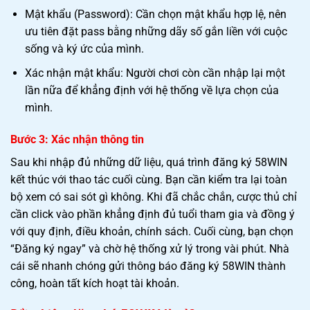
Mật khẩu (Password): Cần chọn mật khẩu hợp lệ, nên
ưu tiên đặt pass bằng những dãy số gắn liền với cuộc
sống và ký ức của mình.
Xác nhận mật khẩu: Người chơi còn cần nhập lại một
lần nữa để khẳng định với hệ thống về lựa chọn của
mình.
Bước 3: Xác nhận thông tin
Sau khi nhập đủ những dữ liệu, quá trình đăng ký 58WIN
kết thúc với thao tác cuối cùng. Bạn cần kiểm tra lại toàn
bộ xem có sai sót gì không. Khi đã chắc chắn, cược thủ chỉ
cần click vào phần khẳng định đủ tuổi tham gia và đồng ý
với quy định, điều khoản, chính sách. Cuối cùng, bạn chọn
“Đăng ký ngay” và chờ hệ thống xử lý trong vài phút. Nhà
cái sẽ nhanh chóng gửi thông báo đăng ký 58WIN thành
công, hoàn tất kích hoạt tài khoản.