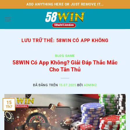
Chuyển
ADD ANYTHING HERE OR JUST REMOVE IT...
đến
nội
dung
LƯU TRỮ THẺ:
58WIN CÓ APP KHÔNG
BLOG GAME
58WIN Có App Không? Giải Đáp Thắc Mắc
Cho Tân Thủ
ĐÃ ĐĂNG TRÊN
15.07.2025
BỞI
ADMIN2
15
Th7