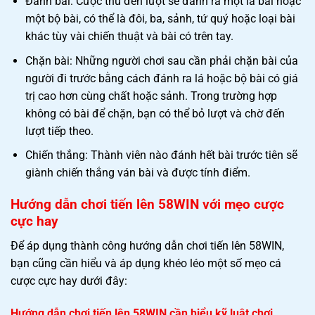
Đánh bài: Cược thủ đến lượt sẽ đánh ra một lá bài hoặc
một bộ bài, có thể là đôi, ba, sảnh, tứ quý hoặc loại bài
khác tùy vài chiến thuật và bài có trên tay.
Chặn bài: Những người chơi sau cần phải chặn bài của
người đi trước bằng cách đánh ra lá hoặc bộ bài có giá
trị cao hơn cùng chất hoặc sảnh. Trong trường hợp
không có bài để chặn, bạn có thể bỏ lượt và chờ đến
lượt tiếp theo.
Chiến thắng: Thành viên nào đánh hết bài trước tiên sẽ
giành chiến thắng ván bài và được tính điểm.
Hướng dẫn chơi tiến lên 58WIN với m
ẹo cược
cực hay
Để áp dụng thành công hướng dẫn chơi tiến lên 58WIN,
bạn cũng cần hiểu và áp dụng khéo léo một số mẹo cá
cược cực hay dưới đây:
Hướng dẫn chơi tiến lên 58WIN cần hiể
u kỹ luật chơi